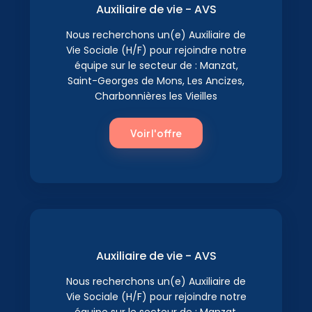
Auxiliaire de vie - AVS
Nous recherchons un(e) Auxiliaire de
Vie Sociale (H/F) pour rejoindre notre
équipe sur le secteur de : Manzat,
Saint-Georges de Mons, Les Ancizes,
Charbonnières les Vieilles
Voir l'offre
Auxiliaire de vie - AVS
Nous recherchons un(e) Auxiliaire de
Vie Sociale (H/F) pour rejoindre notre
équipe sur le secteur de : Manzat,