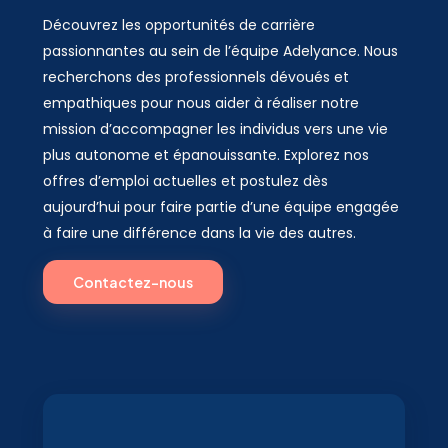
Découvrez les opportunités de carrière
passionnantes au sein de l’équipe Adelyance. Nous
recherchons des professionnels dévoués et
empathiques pour nous aider à réaliser notre
mission d’accompagner les individus vers une vie
plus autonome et épanouissante. Explorez nos
offres d’emploi actuelles et postulez dès
aujourd’hui pour faire partie d’une équipe engagée
à faire une différence dans la vie des autres.
Contactez-nous