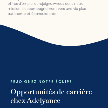
offres d'emploi et rejoignez-nous dans notre
mission d'accompagnement vers une vie plus
autonome et épanouissante.
REJOIGNEZ NOTRE ÉQUIPE
Opportunités de carrière
chez Adelyance