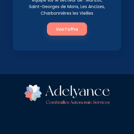
Saint-Georges de Mons, Les Ancizes,
Charbonnières les Vieilles
Voir l'offre