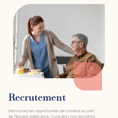
Recrutement
Découvrez les opportunités de carrière au sein
de l'équipe Adelyance. Consultez nos dernières